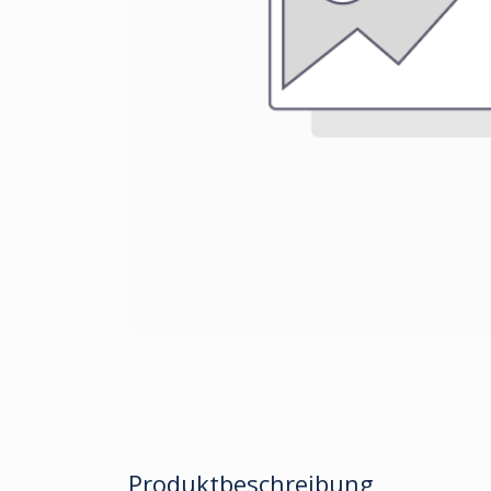
Produktbeschreibung