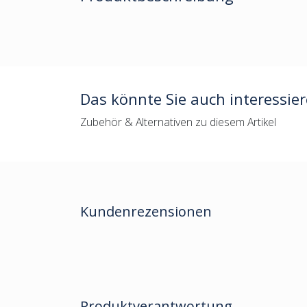
Das könnte Sie auch interessie
Zubehör & Alternativen zu diesem Artikel
Kundenrezensionen
Produktverantwortung