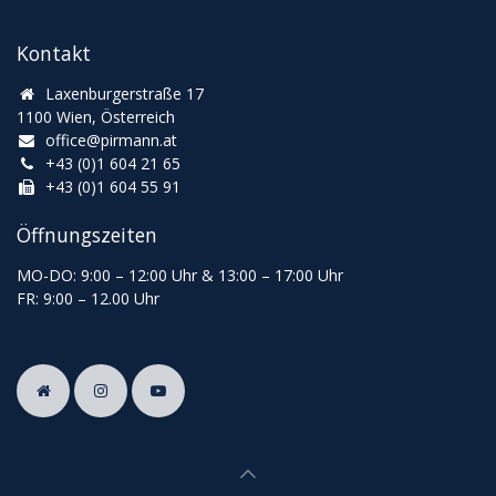
Kontakt
Laxenburgerstraße 17
1100 Wien, Österreich
office@pirmann.at
+43 (0)1 604 21 65
+43 (0)1 604 55 91
Öffnungszeiten
MO-DO: 9:00
–
12:00 Uhr & 13
:00
–
17:00 Uhr
FR: 9:00
–
12.00 Uhr