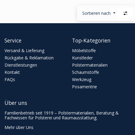
Sortieren nach
Service
Top-Kategorien
Versand & Lieferung
Möbelstoffe
Rückgabe & Reklamation
Kunstleder
Dienstleistungen
Polstermaterialien
Kontakt
Schaumstoffe
FAQs
Werkzeug
Posamentrie
Über uns
Familienbetrieb seit 1919 – Polstermaterialien, Beratung &
Fachwissen für Polsterei und Raumausstattung.
Mehr über Uns