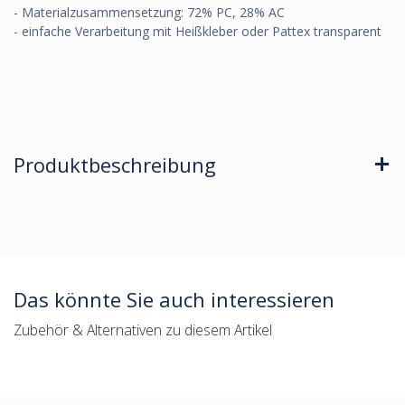
- Materialzusammensetzung: 72% PC, 28% AC
- einfache Verarbeitung mit Heißkleber oder Pattex transparent
Produktbeschreibung
Das könnte Sie auch interessieren
Zubehör & Alternativen zu diesem Artikel