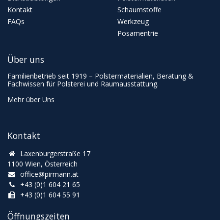
Kontakt
Schaumstoffe
FAQs
Werkzeug
Posamentrie
Über uns
Familienbetrieb seit 1919 – Polstermaterialien, Beratung &
Fachwissen für Polsterei und Raumausstattung.
Mehr über Uns
Kontakt
Laxenburgerstraße 17
1100 Wien, Österreich
office@pirmann.at
+43 (0)1 604 21 65
+43 (0)1 604 55 91
Öffnungszeiten