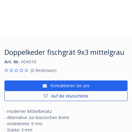
Doppelkeder fischgrät 9x3 mittelgrau
Art. Nr.
VDK510
(0 Rezension)
Kontaktieren Sie uns
Auf die Wunschliste
- moderner Möbelbesatz
- Alternative zur klassischen Borte
- Kederbreite: 9 mm
- Stärke: 3 mm