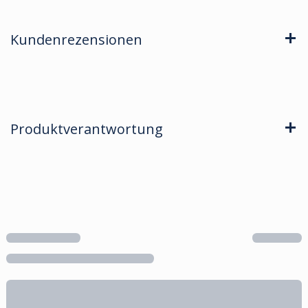
Kundenrezensionen
Produktverantwortung