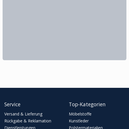
Service
Top-Kategorien
Versand & Lieferung
Möbelstoffe
Rückgabe & Reklamation
Kunstleder
Dienstleistungen
Polstermaterialien