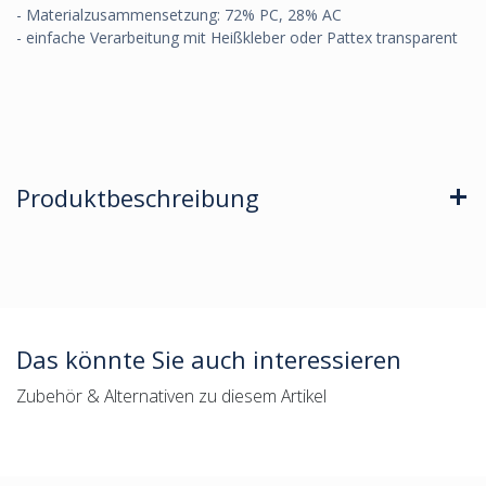
- Materialzusammensetzung: 72% PC, 28% AC
- einfache Verarbeitung mit Heißkleber oder Pattex transparent
Produktbeschreibung
Das könnte Sie auch interessieren
Zubehör & Alternativen zu diesem Artikel