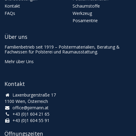
Kontakt
Schaumstoffe
FAQs
Werkzeug
Posamentrie
Über uns
Familienbetrieb seit 1919 – Polstermaterialien, Beratung &
Fachwissen für Polsterei und Raumausstattung.
Mehr über Uns
Kontakt
Laxenburgerstraße 17
1100 Wien, Österreich
office@pirmann.at
+43 (0)1 604 21 65
+43 (0)1 604 55 91
Öffnungszeiten