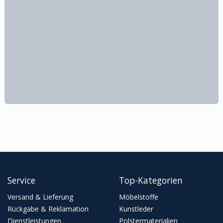
Service
Top-Kategorien
Versand & Lieferung
Möbelstoffe
Rückgabe & Reklamation
Kunstleder
Dienstleistungen
Polstermaterialien