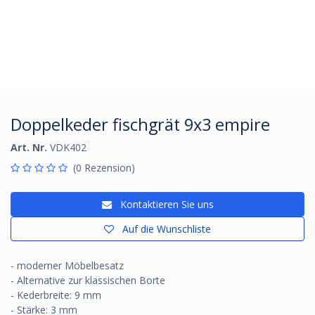
Doppelkeder fischgrät 9x3 empire
Art. Nr.
VDK402
(0 Rezension)
Kontaktieren Sie uns
Auf die Wunschliste
- moderner Möbelbesatz
- Alternative zur klassischen Borte
- Kederbreite: 9 mm
- Stärke: 3 mm