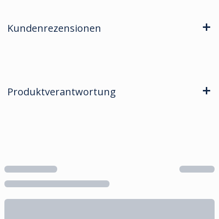
Kundenrezensionen
Produktverantwortung