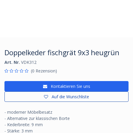
Doppelkeder fischgrät 9x3 heugrün
Art. Nr.
VDK312
(0 Rezension)
Kontaktieren Sie uns
Auf die Wunschliste
- moderner Möbelbesatz
- Alternative zur klassischen Borte
- Kederbreite: 9 mm
- Stärke: 3 mm