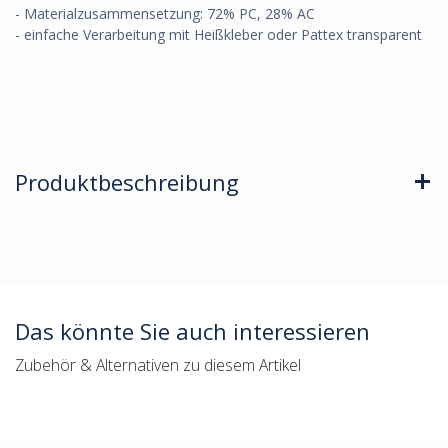
- Materialzusammensetzung: 72% PC, 28% AC
- einfache Verarbeitung mit Heißkleber oder Pattex transparent
Produktbeschreibung
Das könnte Sie auch interessieren
Zubehör & Alternativen zu diesem Artikel