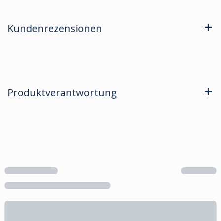
Kundenrezensionen
Produktverantwortung