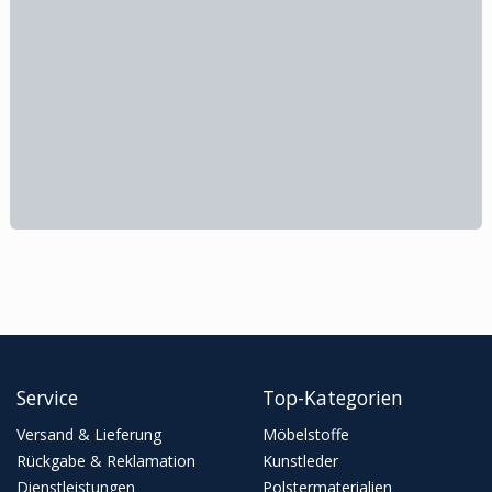
Service
Top-Kategorien
Versand & Lieferung
Möbelstoffe
Rückgabe & Reklamation
Kunstleder
Dienstleistungen
Polstermaterialien