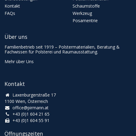
Kontakt
Schaumstoffe
FAQs
Werkzeug
Posamentrie
Über uns
Familienbetrieb seit 1919 – Polstermaterialien, Beratung &
Fachwissen für Polsterei und Raumausstattung.
Mehr über Uns
Kontakt
Laxenburgerstraße 17
1100 Wien, Österreich
office@pirmann.at
+43 (0)1 604 21 65
+43 (0)1 604 55 91
Öffnungszeiten