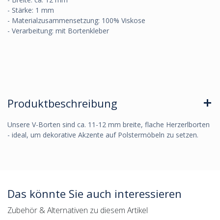
- Stärke: 1 mm
- Materialzusammensetzung: 100% Viskose
- Verarbeitung: mit Bortenkleber
Produktbeschreibung
Unsere V-Borten sind ca. 11-12 mm breite, flache Herzerlborten
- ideal, um dekorative Akzente auf Polstermöbeln zu setzen.
Das könnte Sie auch interessieren
Zubehör & Alternativen zu diesem Artikel