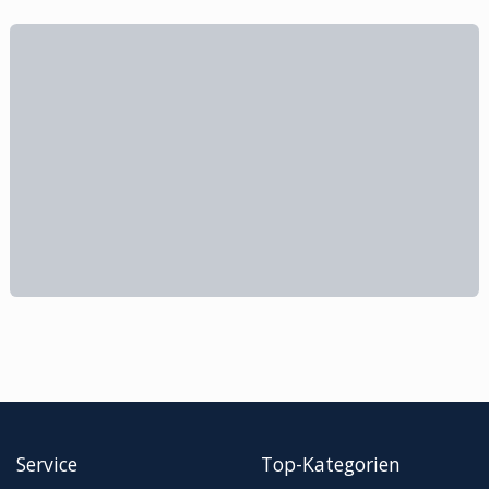
Service
Top-Kategorien