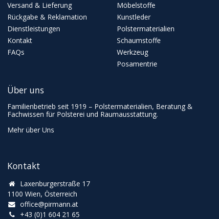
Versand & Lieferung
Möbelstoffe
Rückgabe & Reklamation
Kunstleder
Dienstleistungen
Polstermaterialien
Kontakt
Schaumstoffe
FAQs
Werkzeug
Posamentrie
Über uns
Familienbetrieb seit 1919 – Polstermaterialien, Beratung &
Fachwissen für Polsterei und Raumausstattung.
Mehr über Uns
Kontakt
Laxenburgerstraße 17
1100 Wien, Österreich
office@pirmann.at
+43 (0)1 604 21 65