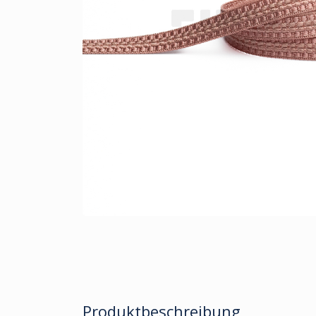
Produktbeschreibung