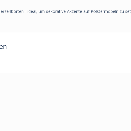
erzerlborten - ideal, um dekorative Akzente auf Polstermöbeln zu set
ren