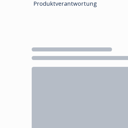
Produktverantwortung