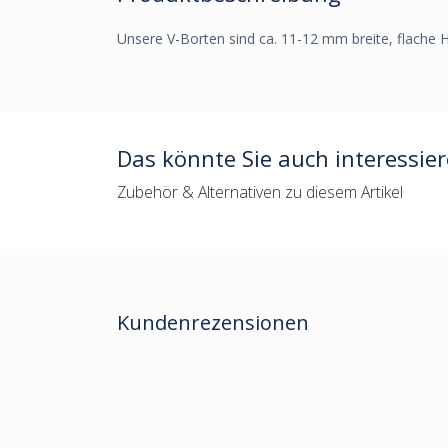
Unsere V-Borten sind ca. 11-12 mm breite, flache H
Das könnte Sie auch interessie
Zubehör & Alternativen zu diesem Artikel
Kundenrezensionen