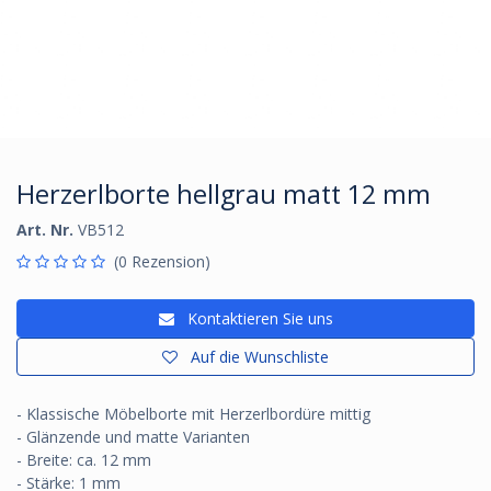
Herzerlborte hellgrau matt 12 mm
Art. Nr.
VB512
(0 Rezension)
Kontaktieren Sie uns
Auf die Wunschliste
- Klassische Möbelborte mit Herzerlbordüre mittig
- Glänzende und matte Varianten
- Breite: ca. 12 mm
- Stärke: 1 mm