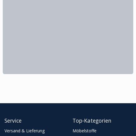
Service
Top-Kategorien
Versand & Lieferung
Möbelstoffe