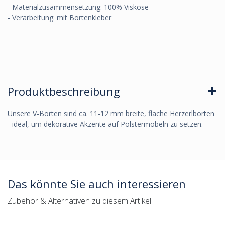
- Materialzusammensetzung: 100% Viskose
- Verarbeitung: mit Bortenkleber
Produktbeschreibung
Unsere V-Borten sind ca. 11-12 mm breite, flache Herzerlborten
- ideal, um dekorative Akzente auf Polstermöbeln zu setzen.
Das könnte Sie auch interessieren
Zubehör & Alternativen zu diesem Artikel