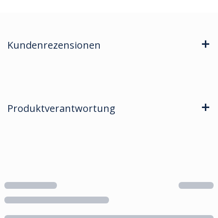
Kundenrezensionen
Produktverantwortung