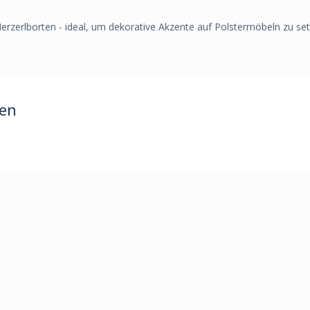
erzerlborten - ideal, um dekorative Akzente auf Polstermöbeln zu set
ren