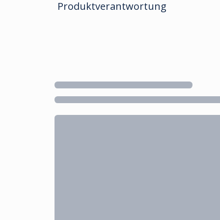
Produktverantwortung