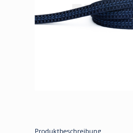
Produktbeschreibung