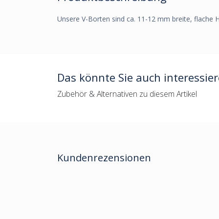
Unsere V-Borten sind ca. 11-12 mm breite, flache H
Das könnte Sie auch interessie
Zubehör & Alternativen zu diesem Artikel
Kundenrezensionen