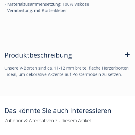
- Materialzusammensetzung: 100% Viskose
- Verarbeitung: mit Bortenkleber
Produktbeschreibung
Unsere V-Borten sind ca. 11-12 mm breite, flache Herzerlborten
- ideal, um dekorative Akzente auf Polstermöbeln zu setzen.
Das könnte Sie auch interessieren
Zubehör & Alternativen zu diesem Artikel