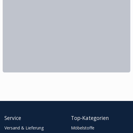
Service
Top-Kategorien
Versand & Lieferung
Möbelstoffe