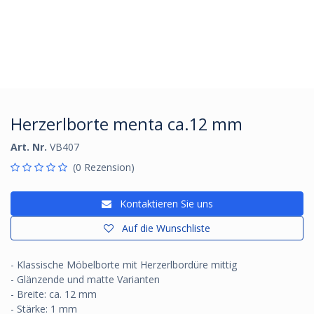
Herzerlborte menta ca.12 mm
Art. Nr.
VB407
(0 Rezension)
Kontaktieren Sie uns
Auf die Wunschliste
- Klassische Möbelborte mit Herzerlbordüre mittig
- Glänzende und matte Varianten
- Breite: ca. 12 mm
- Stärke: 1 mm