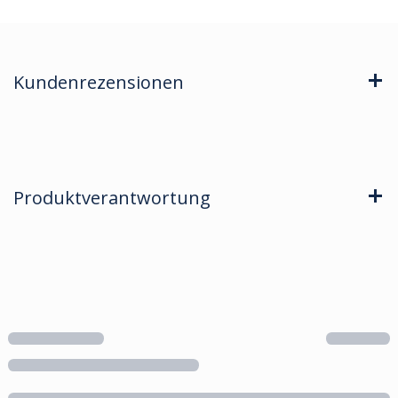
Kundenrezensionen
Produktverantwortung