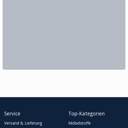
Service
Top-Kategorien
Versand & Lieferung
Möbelstoffe