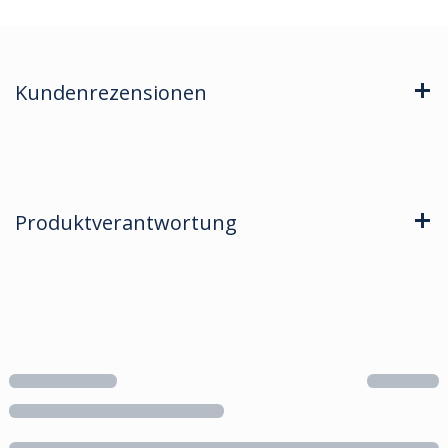
Kundenrezensionen
Produktverantwortung