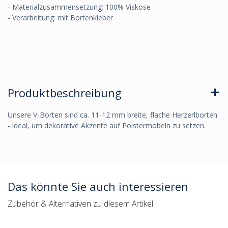
- Materialzusammensetzung: 100% Viskose
- Verarbeitung: mit Bortenkleber
Produktbeschreibung
Unsere V-Borten sind ca. 11-12 mm breite, flache Herzerlborten
- ideal, um dekorative Akzente auf Polstermöbeln zu setzen.
Das könnte Sie auch interessieren
Zubehör & Alternativen zu diesem Artikel