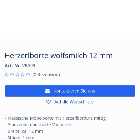
Herzerlborte wolfsmilch 12 mm
Art. Nr.
VB309
(0 Rezension)
Kontaktieren Sie uns
Auf die Wunschliste
- Klassische Möbelborte mit Herzerlbordüre mittig
- Glänzende und matte Varianten
- Breite: ca. 12 mm
- Stärke: 1 mm