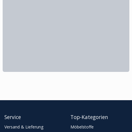
Service
Top-Kategorien
Versand & Lieferung
Möbelstoffe