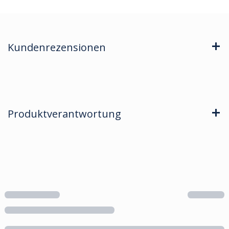
Kundenrezensionen
Produktverantwortung