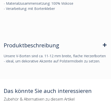
- Materialzusammensetzung: 100% Viskose
- Verarbeitung: mit Bortenkleber
Produktbeschreibung
Unsere V-Borten sind ca. 11-12 mm breite, flache Herzerlborten
- ideal, um dekorative Akzente auf Polstermöbeln zu setzen.
Das könnte Sie auch interessieren
Zubehör & Alternativen zu diesem Artikel