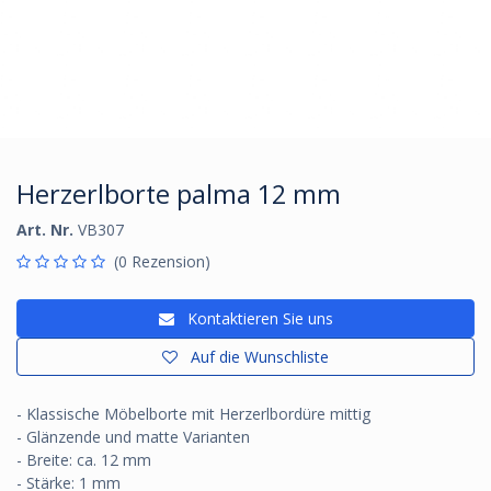
Herzerlborte palma 12 mm
Art. Nr.
VB307
(0 Rezension)
Kontaktieren Sie uns
Auf die Wunschliste
- Klassische Möbelborte mit Herzerlbordüre mittig
- Glänzende und matte Varianten
- Breite: ca. 12 mm
- Stärke: 1 mm