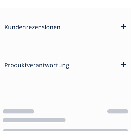
Kundenrezensionen
Produktverantwortung