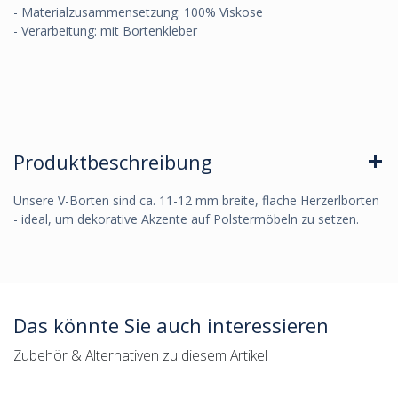
- Materialzusammensetzung: 100% Viskose
- Verarbeitung: mit Bortenkleber
Produktbeschreibung
Unsere V-Borten sind ca. 11-12 mm breite, flache Herzerlborten
- ideal, um dekorative Akzente auf Polstermöbeln zu setzen.
Das könnte Sie auch interessieren
Zubehör & Alternativen zu diesem Artikel