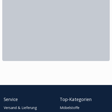
Service
Top-Kategorien
Versand & Lieferung
Möbelstoffe