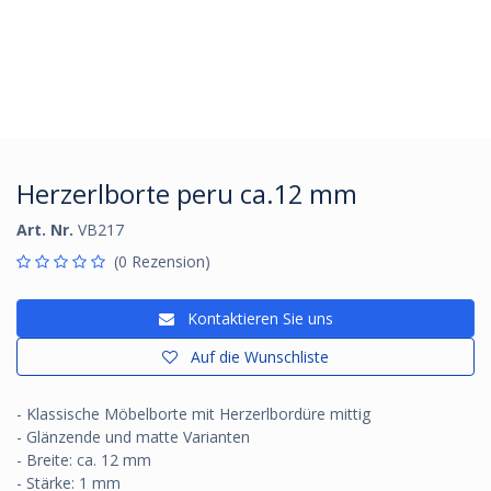
Herzerlborte peru ca.12 mm
Art. Nr.
VB217
(0 Rezension)
Kontaktieren Sie uns
Auf die Wunschliste
- Klassische Möbelborte mit Herzerlbordüre mittig
- Glänzende und matte Varianten
- Breite: ca. 12 mm
- Stärke: 1 mm