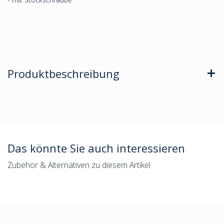
Produktbeschreibung
Das könnte Sie auch interessieren
Zubehör & Alternativen zu diesem Artikel