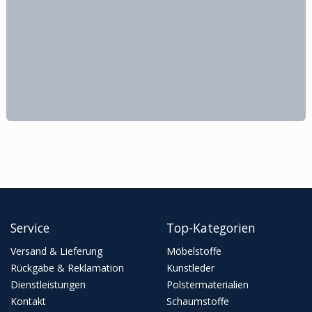
Service
Top-Kategorien
Versand & Lieferung
Möbelstoffe
Rückgabe & Reklamation
Kunstleder
Dienstleistungen
Polstermaterialien
Kontakt
Schaumstoffe