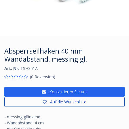
Absperrseilhaken 40 mm
Wandabstand, messing gl.
Art. Nr.
TSH351A
(0 Rezension)
Kontaktieren Sie uns
Auf die Wunschliste
- messing glänzend
- Wandabstand: 4 cm
- mit Stockschraube