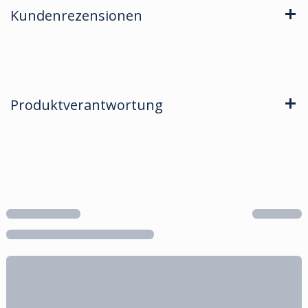
Kundenrezensionen
Produktverantwortung