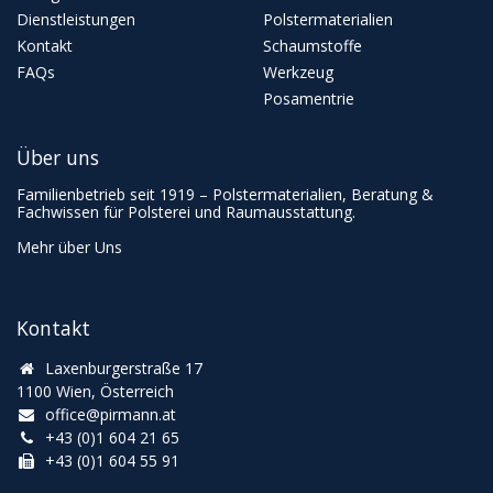
Dienstleistungen
Polstermaterialien
Kontakt
Schaumstoffe
FAQs
Werkzeug
Posamentrie
Über uns
Familienbetrieb seit 1919 – Polstermaterialien, Beratung &
Fachwissen für Polsterei und Raumausstattung.
Mehr über Uns
Kontakt
Laxenburgerstraße 17
1100 Wien, Österreich
office@pirmann.at
+43 (0)1 604 21 65
+43 (0)1 604 55 91