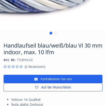
Handlaufseil blau/weiß/blau VI 30 mm
indoor, max. 10 lfm
Art. Nr.
TS30HL02
(0 Rezension)
Kontaktieren Sie uns
Auf die Wunschliste
Viskose 1A Qualität
feste glatte Drehung