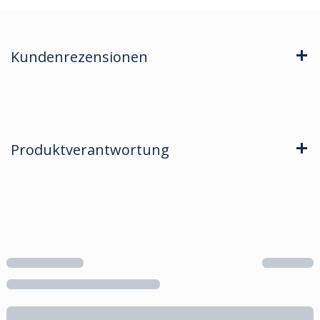
Kundenrezensionen
Produktverantwortung