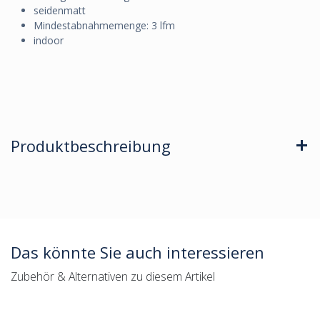
seidenmatt
Mindestabnahmemenge: 3 lfm
indoor
Produktbeschreibung
Das könnte Sie auch interessieren
Zubehör & Alternativen zu diesem Artikel