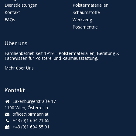
Dienstleistungen
Polstermaterialien
Kontakt
Schaumstoffe
FAQs
Werkzeug
Posamentrie
Über uns
Familienbetrieb seit 1919 – Polstermaterialien, Beratung &
Fachwissen für Polsterei und Raumausstattung.
Mehr über Uns
Kontakt
Laxenburgerstraße 17
1100 Wien, Österreich
office@pirmann.at
+43 (0)1 604 21 65
+43 (0)1 604 55 91