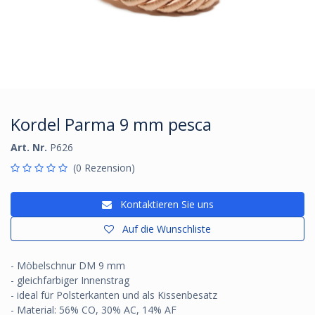
Kordel Parma 9 mm pesca
Art. Nr.
P626
(0 Rezension)
Kontaktieren Sie uns
Auf die Wunschliste
- Möbelschnur DM 9 mm
- gleichfarbiger Innenstrag
- ideal für Polsterkanten und als Kissenbesatz
- Material: 56% CO, 30% AC, 14% AF