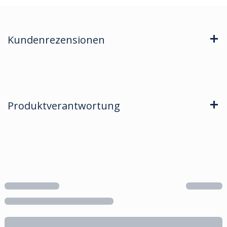
Kundenrezensionen
Produktverantwortung