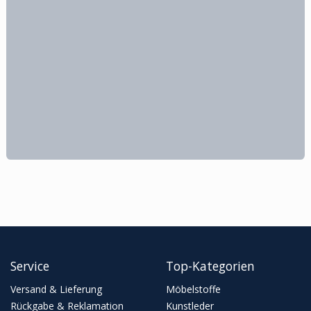
Service
Top-Kategorien
Versand & Lieferung
Möbelstoffe
Rückgabe & Reklamation
Kunstleder