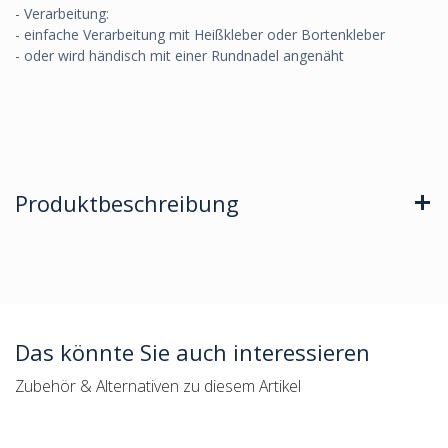
- Verarbeitung:
- einfache Verarbeitung mit Heißkleber oder Bortenkleber
- oder wird händisch mit einer Rundnadel angenäht
Produktbeschreibung
Das könnte Sie auch interessieren
Zubehör & Alternativen zu diesem Artikel