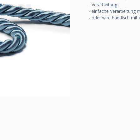
- Verarbeitung:
- einfache Verarbeitung 
- oder wird händisch mit