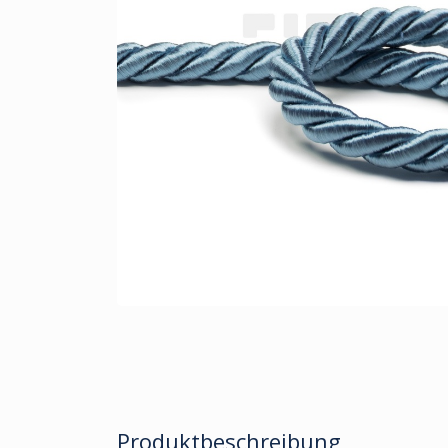
Produktbeschreibung