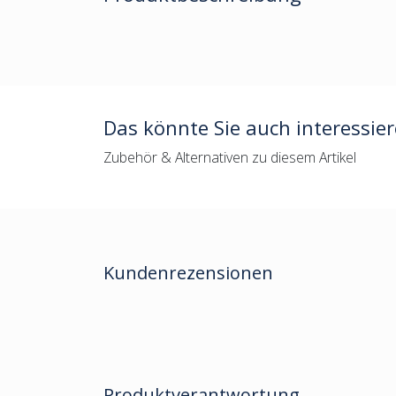
Das könnte Sie auch interessie
Zubehör & Alternativen zu diesem Artikel
Kundenrezensionen
Produktverantwortung