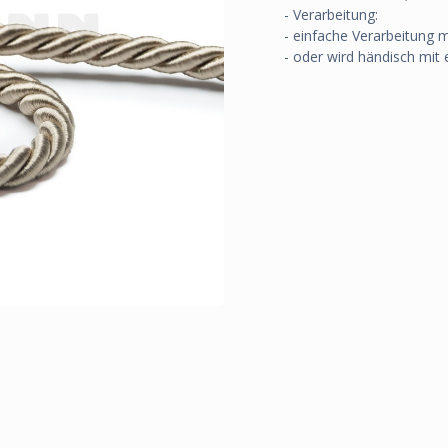
- Verarbeitung:
- einfache Verarbeitung 
- oder wird händisch mit