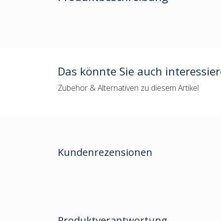
Das könnte Sie auch interessie
Zubehör & Alternativen zu diesem Artikel
Kundenrezensionen
Produktverantwortung