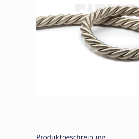
Produktbeschreibung