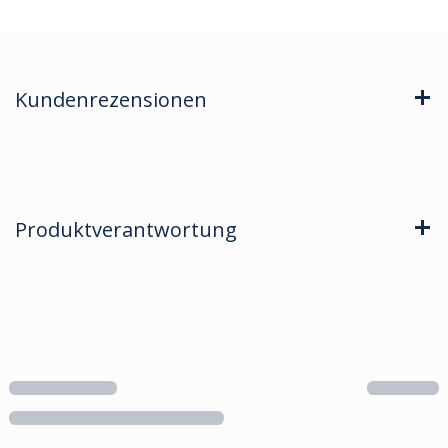
Kundenrezensionen
Produktverantwortung