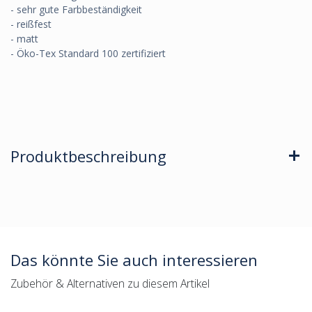
- sehr gute Farbbeständigkeit
- reißfest
- matt
- Öko-Tex Standard 100 zertifiziert
Produktbeschreibung
Das könnte Sie auch interessieren
Zubehör & Alternativen zu diesem Artikel