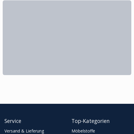
Service
Top-Kategorien
Versand & Lieferung
Möbelstoffe