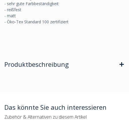
- sehr gute Farbbeständigkeit
- reißfest
- matt
- Öko-Tex Standard 100 zertifiziert
Produktbeschreibung
Das könnte Sie auch interessieren
Zubehör & Alternativen zu diesem Artikel