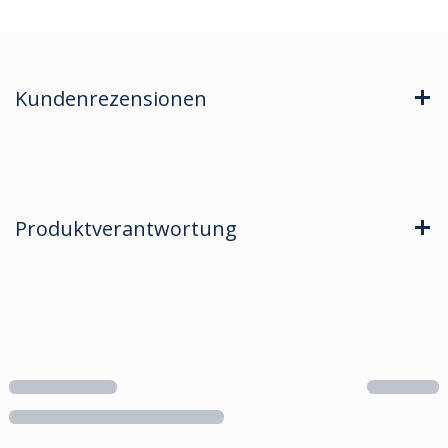
Kundenrezensionen
Produktverantwortung