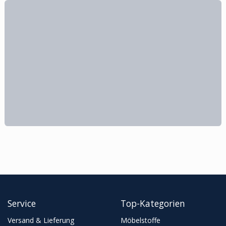
Service
Top-Kategorien
Versand & Lieferung
Möbelstoffe