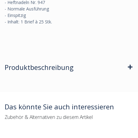
- Heftnadeln Nr. 947
- Normale Ausführung
- Einspitzig
- Inhalt: 1 Brief à 25 Stk.
Produktbeschreibung
Das könnte Sie auch interessieren
Zubehör & Alternativen zu diesem Artikel