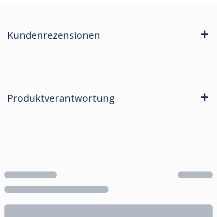
Kundenrezensionen
Produktverantwortung