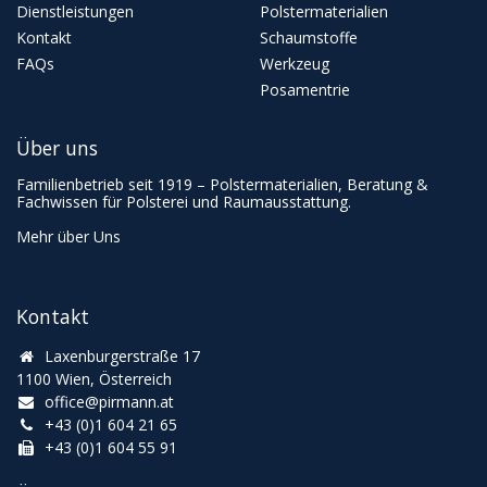
Dienstleistungen
Polstermaterialien
Kontakt
Schaumstoffe
FAQs
Werkzeug
Posamentrie
Über uns
Familienbetrieb seit 1919 – Polstermaterialien, Beratung &
Fachwissen für Polsterei und Raumausstattung.
Mehr über Uns
Kontakt
Laxenburgerstraße 17
1100 Wien, Österreich
office@pirmann.at
+43 (0)1 604 21 65
+43 (0)1 604 55 91