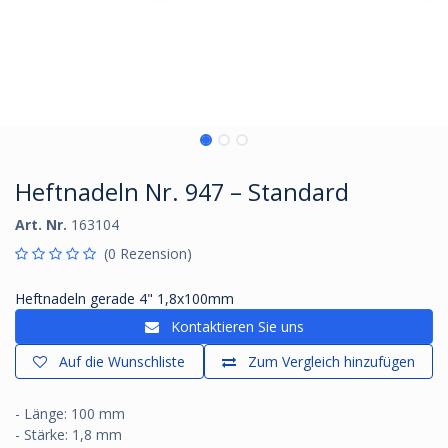
Heftnadeln Nr. 947 – Standard
Art. Nr.
163104
(0 Rezension)
Heftnadeln gerade 4" 1,8x100mm
Kontaktieren Sie uns
Auf die Wunschliste
Zum Vergleich hinzufügen
- Länge: 100 mm
- Stärke: 1,8 mm