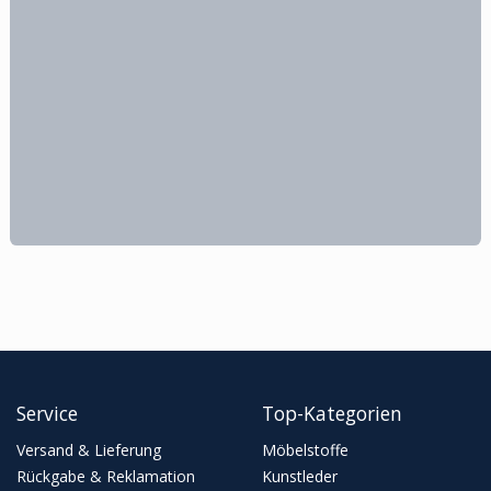
Service
Top-Kategorien
Versand & Lieferung
Möbelstoffe
Rückgabe & Reklamation
Kunstleder