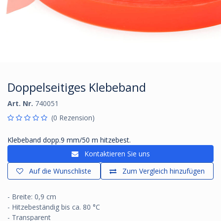
Doppelseitiges Klebeband
Art. Nr.
740051
(0 Rezension)
Klebeband dopp.9 mm/50 m hitzebest.
Kontaktieren Sie uns
Auf die Wunschliste
Zum Vergleich hinzufügen
- Breite: 0,9 cm
- Hitzebeständig bis ca. 80 °C
- Transparent