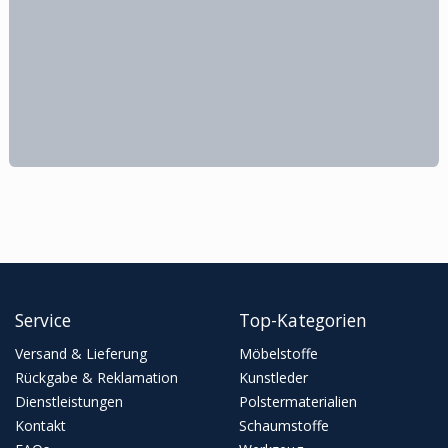
Service
Top-Kategorien
Versand & Lieferung
Möbelstoffe
Rückgabe & Reklamation
Kunstleder
Dienstleistungen
Polstermaterialien
Kontakt
Schaumstoffe