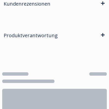
Kundenrezensionen
Produktverantwortung