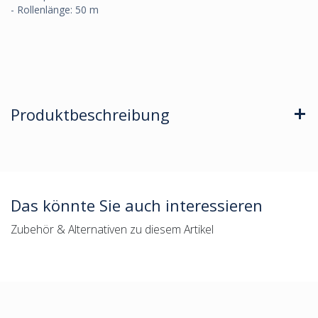
- Rollenlänge: 50 m
Produktbeschreibung
Das könnte Sie auch interessieren
Zubehör & Alternativen zu diesem Artikel