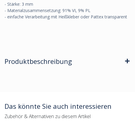
- Stärke: 3 mm
- Materialzusammensetzung: 91% VI, 9% PL
- einfache Verarbeitung mit Heißkleber oder Pattex transparent
Produktbeschreibung
Das könnte Sie auch interessieren
Zubehör & Alternativen zu diesem Artikel