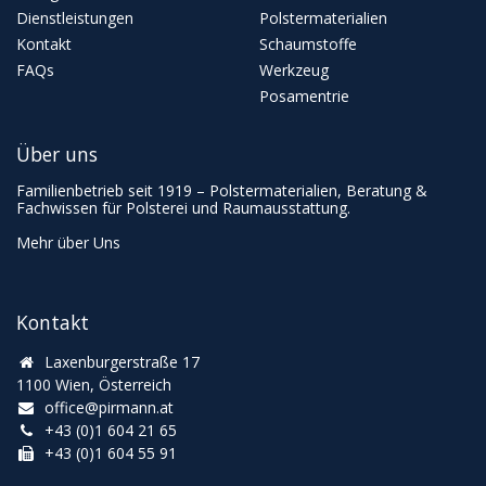
Dienstleistungen
Polstermaterialien
Kontakt
Schaumstoffe
FAQs
Werkzeug
Posamentrie
Über uns
Familienbetrieb seit 1919 – Polstermaterialien, Beratung &
Fachwissen für Polsterei und Raumausstattung.
Mehr über Uns
Kontakt
Laxenburgerstraße 17
1100 Wien, Österreich
office@pirmann.at
+43 (0)1 604 21 65
+43 (0)1 604 55 91