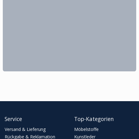
Service
Top-Kategorien
Versand & Lieferung
Möbelstoffe
Rückgabe & Reklamation
Kunstleder