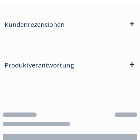
Kundenrezensionen
Produktverantwortung