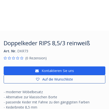
Doppelkeder RIPS 8,5/3 reinweiß
Art. Nr.
DKR73
(0 Rezension)
Kontaktieren Sie uns
Auf die Wunschliste
- moderner Möbelbesatz
- Alternative zur klassischen Borte
- passende Keder mit Fahne zu den gängigsten Farben
- Kederbreite 8,5 mm