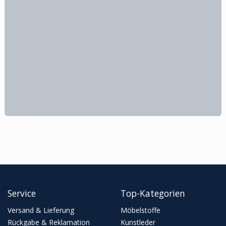
Service
Top-Kategorien
Versand & Lieferung
Möbelstoffe
Rückgabe & Reklamation
Kunstleder