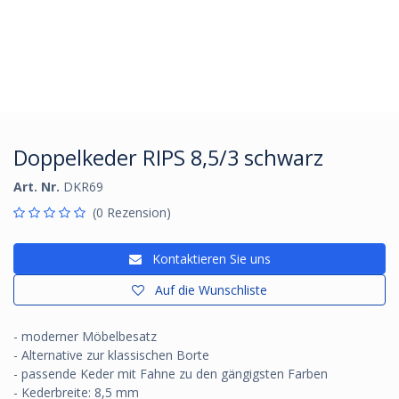
Doppelkeder RIPS 8,5/3 schwarz
Art. Nr.
DKR69
(0 Rezension)
Kontaktieren Sie uns
Auf die Wunschliste
- moderner Möbelbesatz
- Alternative zur klassischen Borte
- passende Keder mit Fahne zu den gängigsten Farben
- Kederbreite: 8,5 mm