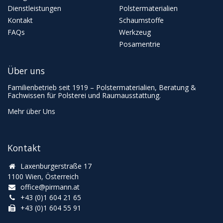
Dienstleistungen
Polstermaterialien
Kontakt
Schaumstoffe
FAQs
Werkzeug
Posamentrie
Über uns
Familienbetrieb seit 1919 – Polstermaterialien, Beratung &
Fachwissen für Polsterei und Raumausstattung.
Mehr über Uns
Kontakt
Laxenburgerstraße 17
1100 Wien, Österreich
office@pirmann.at
+43 (0)1 604 21 65
+43 (0)1 604 55 91