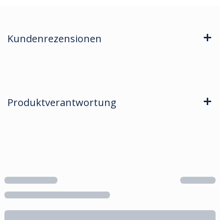
Kundenrezensionen
Produktverantwortung