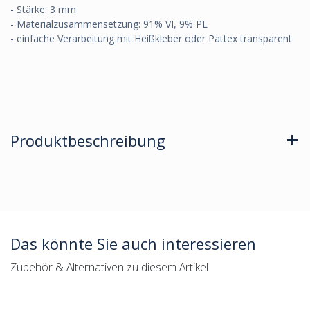
- Stärke: 3 mm
- Materialzusammensetzung: 91% VI, 9% PL
- einfache Verarbeitung mit Heißkleber oder Pattex transparent
Produktbeschreibung
Das könnte Sie auch interessieren
Zubehör & Alternativen zu diesem Artikel