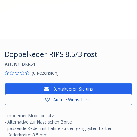
Doppelkeder RIPS 8,5/3 rost
Art. Nr.
DKR51
(0 Rezension)
Kontaktieren Sie uns
Auf die Wunschliste
- moderner Möbelbesatz
- Alternative zur klassischen Borte
- passende Keder mit Fahne zu den gängigsten Farben
- Kederbreite: 8,5 mm