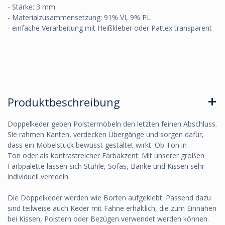
- Stärke: 3 mm
- Materialzusammensetzung: 91% VI, 9% PL
- einfache Verarbeitung mit Heißkleber oder Pattex transparent
Produktbeschreibung
Doppelkeder geben Polstermöbeln den letzten feinen Abschluss.
Sie rahmen Kanten, verdecken Übergänge und sorgen dafür,
dass ein Möbelstück bewusst gestaltet wirkt. Ob Ton in
Ton oder als kontrastreicher Farbakzent: Mit unserer großen
Farbpalette lassen sich Stühle, Sofas, Bänke und Kissen sehr
individuell veredeln.
Die Doppelkeder werden wie Borten aufgeklebt. Passend dazu
sind teilweise auch Keder mit Fahne erhältlich, die zum Einnähen
bei Kissen, Polstern oder Bezügen verwendet werden können.