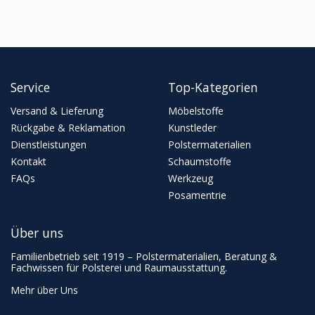
Service
Top-Kategorien
Versand & Lieferung
Möbelstoffe
Rückgabe & Reklamation
Kunstleder
Dienstleistungen
Polstermaterialien
Kontakt
Schaumstoffe
FAQs
Werkzeug
Posamentrie
Über uns
Familienbetrieb seit 1919 – Polstermaterialien, Beratung &
Fachwissen für Polsterei und Raumausstattung.
Mehr über Uns