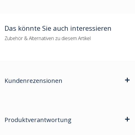
Das könnte Sie auch interessieren
Zubehör & Alternativen zu diesem Artikel
Kundenrezensionen
Produktverantwortung