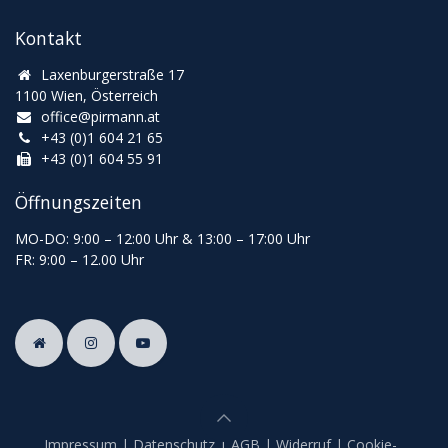
Kontakt
Laxenburgerstraße 17
1100 Wien, Österreich
office@pirmann.at
+43 (0)1 604 21 65
+43 (0)1 604 55 91
Öffnungszeiten
MO-DO: 9:00
–
12:00 Uhr & 13
:00
–
17:00 Uhr
FR: 9:00
–
12.00 Uhr
Impressum
|
Datenschutz
|
AGB
|
Widerruf
|
Cookie-