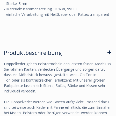
- Stärke: 3 mm
- Materialzusammensetzung: 91% VI, 9% PL
- einfache Verarbeitung mit Heißkleber oder Pattex transparent
Produktbeschreibung
Doppelkeder geben Polstermöbeln den letzten feinen Abschluss.
Sie rahmen Kanten, verdecken Übergänge und sorgen dafür,
dass ein Möbelstück bewusst gestaltet wirkt. Ob Ton in
Ton oder als kontrastreicher Farbakzent: Mit unserer großen
Farbpalette lassen sich Stühle, Sofas, Bänke und Kissen sehr
individuell veredeln.
Die Doppelkeder werden wie Borten aufgeklebt. Passend dazu
sind teilweise auch Keder mit Fahne erhältlich, die zum Einnähen
bei Kissen, Polstern oder Bezügen verwendet werden können.