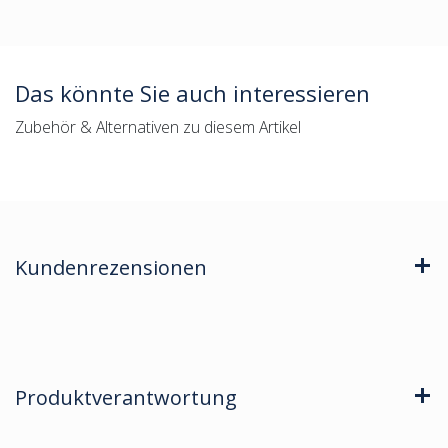
Das könnte Sie auch interessieren
Zubehör & Alternativen zu diesem Artikel
Kundenrezensionen
Produktverantwortung