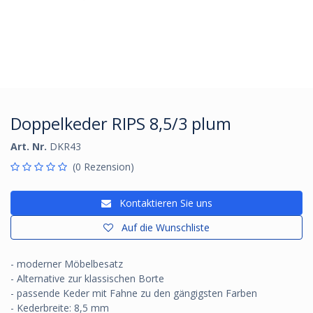
Doppelkeder RIPS 8,5/3 plum
Art. Nr.
DKR43
(0 Rezension)
Kontaktieren Sie uns
Auf die Wunschliste
- moderner Möbelbesatz
- Alternative zur klassischen Borte
- passende Keder mit Fahne zu den gängigsten Farben
- Kederbreite: 8,5 mm