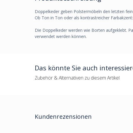
Doppelkeder geben Polstermöbeln den letzten fein
Ob Ton in Ton oder als kontrastreicher Farbakzent: 
Die Doppelkeder werden wie Borten aufgeklebt. Pas
verwendet werden können.
Das könnte Sie auch interessie
Zubehör & Alternativen zu diesem Artikel
Kundenrezensionen