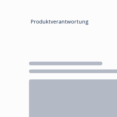
Produktverantwortung