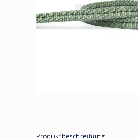
Produktbeschreibung