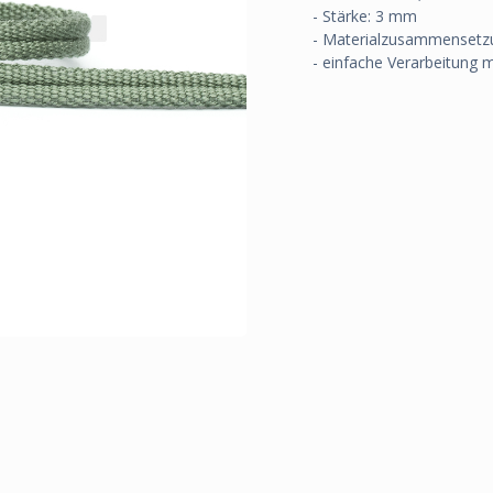
- Stärke: 3 mm
- Materialzusammensetzu
- einfache Verarbeitung 