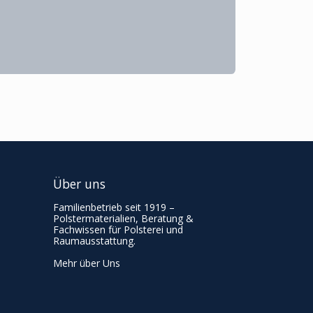
Über uns
Familienbetrieb seit 1919 –
Polstermaterialien, Beratung &
Fachwissen für Polsterei und
Raumausstattung.
Mehr über Uns