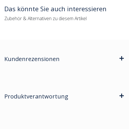
Das könnte Sie auch interessieren
Zubehör & Alternativen zu diesem Artikel
Kundenrezensionen
Produktverantwortung