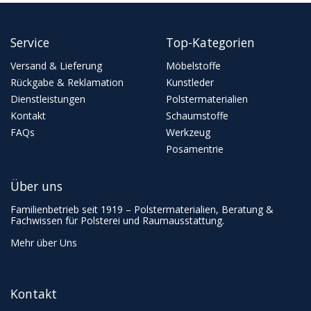
Service
Top-Kategorien
Versand & Lieferung
Möbelstoffe
Rückgabe & Reklamation
Kunstleder
Dienstleistungen
Polstermaterialien
Kontakt
Schaumstoffe
FAQs
Werkzeug
Posamentrie
Über uns
Familienbetrieb seit 1919 – Polstermaterialien, Beratung &
Fachwissen für Polsterei und Raumausstattung.
Mehr über Uns
Kontakt