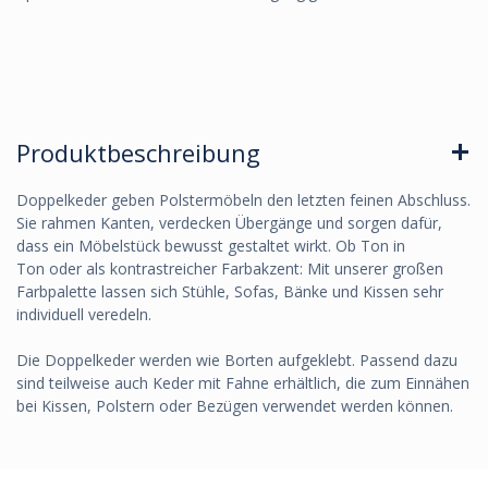
Produktbeschreibung
Doppelkeder geben Polstermöbeln den letzten feinen Abschluss.
Sie rahmen Kanten, verdecken Übergänge und sorgen dafür,
dass ein Möbelstück bewusst gestaltet wirkt. Ob Ton in
Ton oder als kontrastreicher Farbakzent: Mit unserer großen
Farbpalette lassen sich Stühle, Sofas, Bänke und Kissen sehr
individuell veredeln.
Die Doppelkeder werden wie Borten aufgeklebt. Passend dazu
sind teilweise auch Keder mit Fahne erhältlich, die zum Einnähen
bei Kissen, Polstern oder Bezügen verwendet werden können.