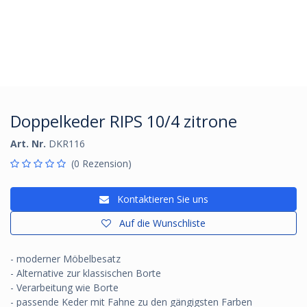
Doppelkeder RIPS 10/4 zitrone
Art. Nr.
DKR116
(0 Rezension)
Kontaktieren Sie uns
Auf die Wunschliste
- moderner Möbelbesatz
- Alternative zur klassischen Borte
- Verarbeitung wie Borte
- passende Keder mit Fahne zu den gängigsten Farben