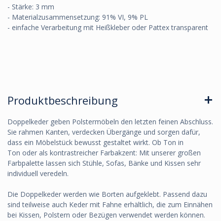
- Stärke: 3 mm
- Materialzusammensetzung: 91% VI, 9% PL
- einfache Verarbeitung mit Heißkleber oder Pattex transparent
Produktbeschreibung
Doppelkeder geben Polstermöbeln den letzten feinen Abschluss.
Sie rahmen Kanten, verdecken Übergänge und sorgen dafür,
dass ein Möbelstück bewusst gestaltet wirkt. Ob Ton in
Ton oder als kontrastreicher Farbakzent: Mit unserer großen
Farbpalette lassen sich Stühle, Sofas, Bänke und Kissen sehr
individuell veredeln.
Die Doppelkeder werden wie Borten aufgeklebt. Passend dazu
sind teilweise auch Keder mit Fahne erhältlich, die zum Einnähen
bei Kissen, Polstern oder Bezügen verwendet werden können.