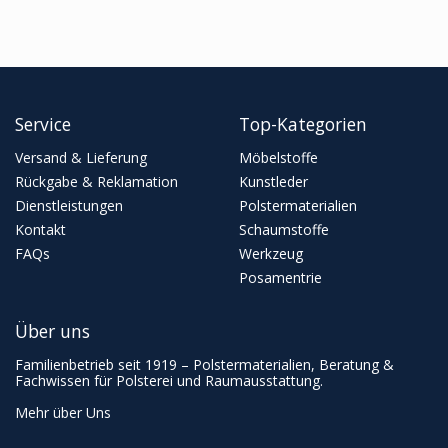
Service
Top-Kategorien
Versand & Lieferung
Möbelstoffe
Rückgabe & Reklamation
Kunstleder
Dienstleistungen
Polstermaterialien
Kontakt
Schaumstoffe
FAQs
Werkzeug
Posamentrie
Über uns
Familienbetrieb seit 1919 – Polstermaterialien, Beratung &
Fachwissen für Polsterei und Raumausstattung.
Mehr über Uns