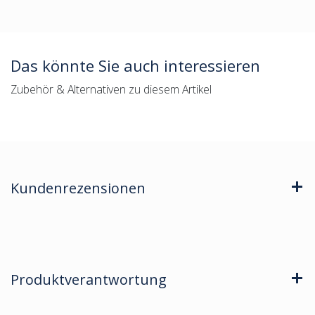
Das könnte Sie auch interessieren
Zubehör & Alternativen zu diesem Artikel
Kundenrezensionen
Produktverantwortung