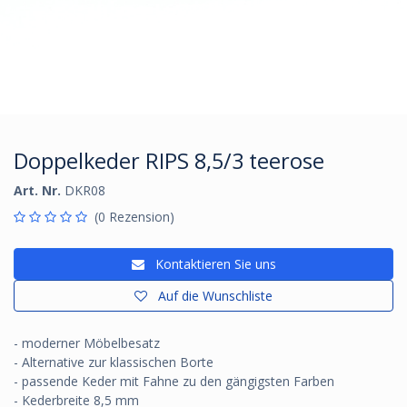
Doppelkeder RIPS 8,5/3 teerose
Art. Nr.
DKR08
(0 Rezension)
Kontaktieren Sie uns
Auf die Wunschliste
- moderner Möbelbesatz
- Alternative zur klassischen Borte
- passende Keder mit Fahne zu den gängigsten Farben
- Kederbreite 8,5 mm