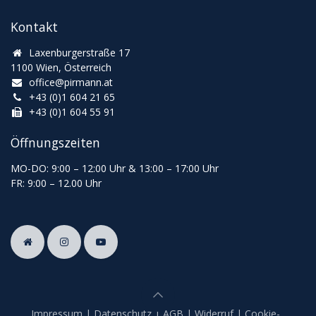
Kontakt
Laxenburgerstraße 17
1100 Wien, Österreich
office@pirmann.at
+43 (0)1 604 21 65
+43 (0)1 604 55 91
Öffnungszeiten
MO-DO: 9:00
–
12:00 Uhr & 13
:00
–
17:00 Uhr
FR: 9:00
–
12.00 Uhr
Impressum
|
Datenschutz
|
AGB
|
Widerruf
|
Cookie-