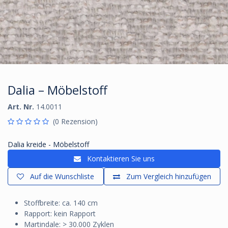
Dalia – Möbelstoff
Art. Nr.
14.0011
(0 Rezension)
Dalia kreide - Möbelstoff
Kontaktieren Sie uns
Auf die Wunschliste
Zum Vergleich hinzufügen
Stoffbreite: ca. 140 cm
Rapport: kein Rapport
Martindale: > 30.000 Zyklen