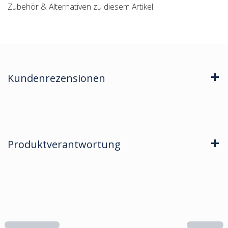
Zubehör & Alternativen zu diesem Artikel
Kundenrezensionen
Produktverantwortung