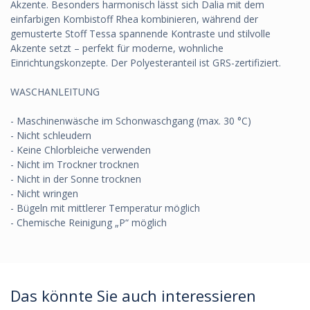
Akzente. Besonders harmonisch lässt sich Dalia mit dem
einfarbigen Kombistoff Rhea kombinieren, während der
gemusterte Stoff Tessa spannende Kontraste und stilvolle
Akzente setzt – perfekt für moderne, wohnliche
Einrichtungskonzepte. Der Polyesteranteil ist GRS-zertifiziert.
WASCHANLEITUNG
- Maschinenwäsche im Schonwaschgang (max. 30 °C)
- Nicht schleudern
- Keine Chlorbleiche verwenden
- Nicht im Trockner trocknen
- Nicht in der Sonne trocknen
- Nicht wringen
- Bügeln mit mittlerer Temperatur möglich
- Chemische Reinigung „P“ möglich
Das könnte Sie auch interessieren