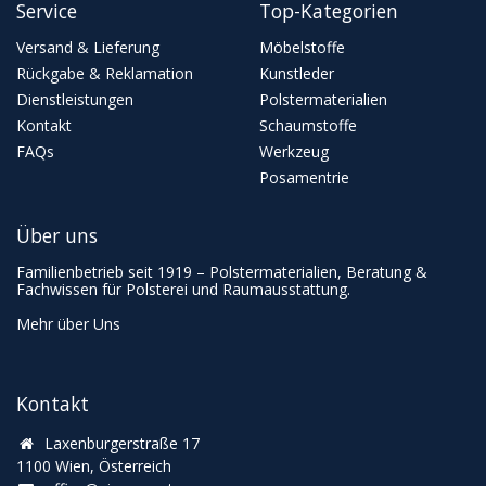
Service
Top-Kategorien
Versand & Lieferung
Möbelstoffe
Rückgabe & Reklamation
Kunstleder
Dienstleistungen
Polstermaterialien
Kontakt
Schaumstoffe
FAQs
Werkzeug
Posamentrie
Über uns
Familienbetrieb seit 1919 – Polstermaterialien, Beratung &
Fachwissen für Polsterei und Raumausstattung.
Mehr über Uns
Kontakt
Laxenburgerstraße 17
1100 Wien, Österreich