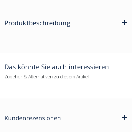
Produktbeschreibung
Das könnte Sie auch interessieren
Zubehör & Alternativen zu diesem Artikel
Kundenrezensionen