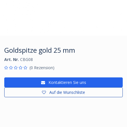
Goldspitze gold 25 mm
Art. Nr.
CBG08
(0 Rezension)
Kontaktieren Sie uns
Auf die Wunschliste