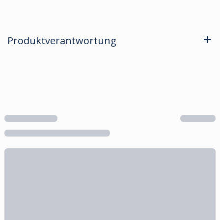
Produktverantwortung