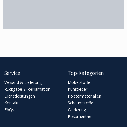
Service
Top-Kategorien
Versand & Lieferung
Möbelstoffe
Rückgabe & Reklamation
Kunstleder
Dienstleistungen
Polstermaterialien
Kontakt
Schaumstoffe
FAQs
Werkzeug
Posamentrie