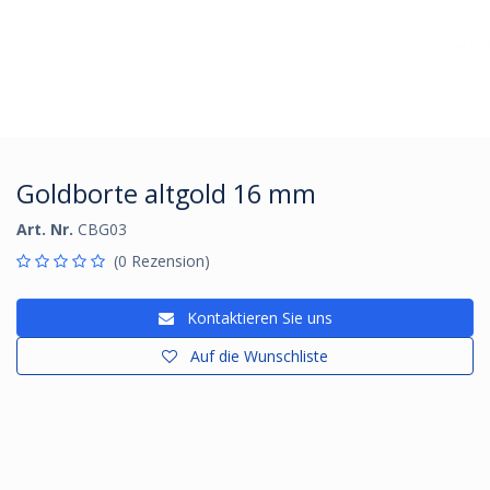
Goldborte altgold 16 mm
Art. Nr.
CBG03
(0 Rezension)
Kontaktieren Sie uns
Auf die Wunschliste