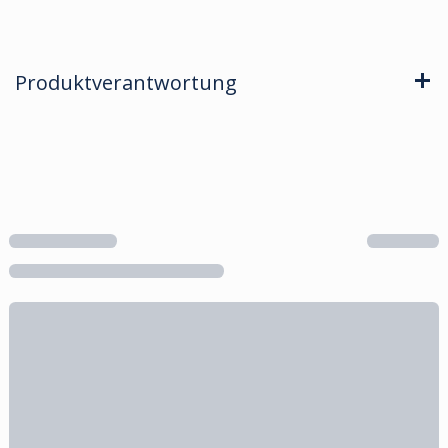
Produktverantwortung