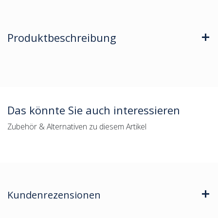
Produktbeschreibung
Das könnte Sie auch interessieren
Zubehör & Alternativen zu diesem Artikel
Kundenrezensionen