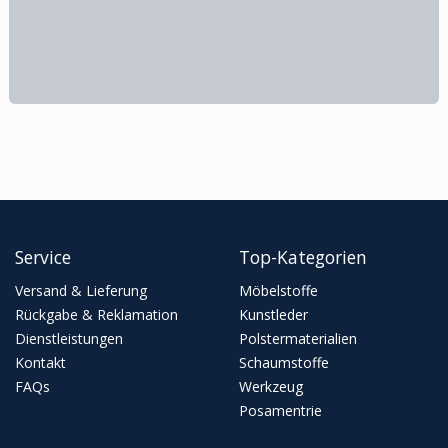
Service
Top-Kategorien
Versand & Lieferung
Möbelstoffe
Rückgabe & Reklamation
Kunstleder
Dienstleistungen
Polstermaterialien
Kontakt
Schaumstoffe
FAQs
Werkzeug
Posamentrie