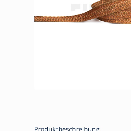
Produktbeschreibung