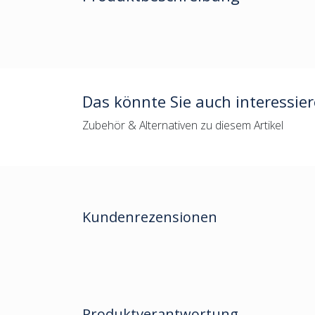
Das könnte Sie auch interessie
Zubehör & Alternativen zu diesem Artikel
Kundenrezensionen
Produktverantwortung