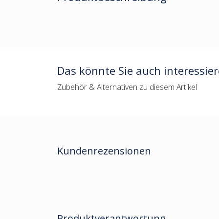
Das könnte Sie auch interessie
Zubehör & Alternativen zu diesem Artikel
Kundenrezensionen
Produktverantwortung