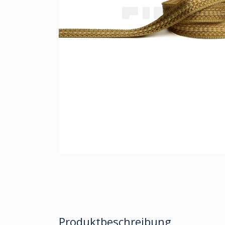
Produktbeschreibung