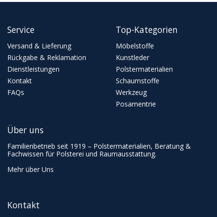
Service
Top-Kategorien
Versand & Lieferung
Möbelstoffe
Rückgabe & Reklamation
Kunstleder
Dienstleistungen
Polstermaterialien
Kontakt
Schaumstoffe
FAQs
Werkzeug
Posamentrie
Über uns
Familienbetrieb seit 1919 – Polstermaterialien, Beratung &
Fachwissen für Polsterei und Raumausstattung.
Mehr über Uns
Kontakt