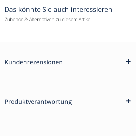
Das könnte Sie auch interessieren
Zubehör & Alternativen zu diesem Artikel
Kundenrezensionen
Produktverantwortung