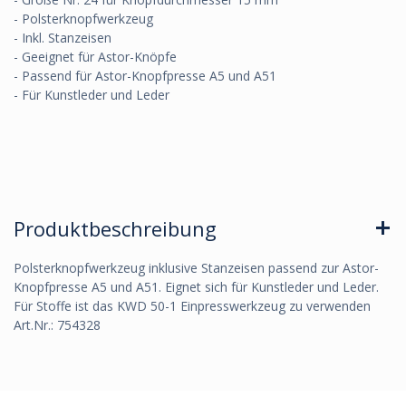
- Polsterknopfwerkzeug
- Inkl. Stanzeisen
- Geeignet für Astor-Knöpfe
- Passend für Astor-Knopfpresse A5 und A51
- Für Kunstleder und Leder
Produktbeschreibung
Polsterknopfwerkzeug inklusive Stanzeisen passend zur Astor-
Knopfpresse A5 und A51. Eignet sich für Kunstleder und Leder.
Für Stoffe ist das KWD 50-1 Einpresswerkzeug zu verwenden
Art.Nr.: 754328