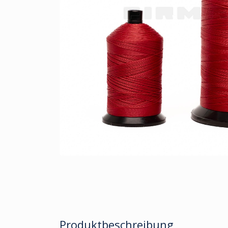
Produktbeschreibung