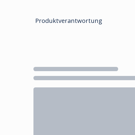
Produktverantwortung