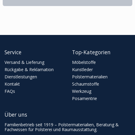
Service
Top-Kategorien
Versand & Lieferung
Möbelstoffe
Rückgabe & Reklamation
Kunstleder
Dienstleistungen
Polstermaterialien
Kontakt
Schaumstoffe
FAQs
Werkzeug
Posamentrie
Über uns
Familienbetrieb seit 1919 – Polstermaterialien, Beratung &
Fachwissen für Polsterei und Raumausstattung.