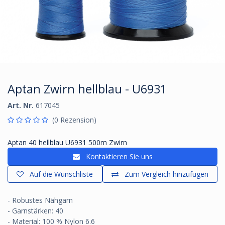
Aptan Zwirn hellblau - U6931
Art. Nr.
617045
(0 Rezension)
Aptan 40 hellblau U6931 500m Zwirn
Kontaktieren Sie uns
Auf die Wunschliste
Zum Vergleich hinzufügen
- Robustes Nähgarn
- Garnstärken: 40
- Material: 100 % Nylon 6.6