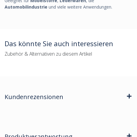
Geeignet für
Möbelstoffe
,
Lederwaren
, die
Automobilindustrie
und viele weitere Anwendungen.
Das könnte Sie auch interessieren
Zubehör & Alternativen zu diesem Artikel
Kundenrezensionen
Produktverantwortung