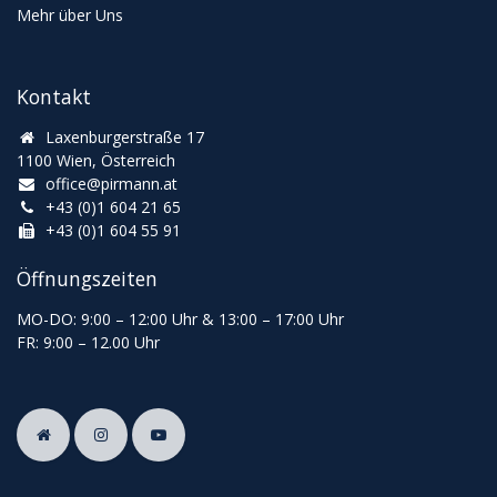
Mehr über Uns
Kontakt
Laxenburgerstraße 17
1100 Wien, Österreich
office@pirmann.at
+43 (0)1 604 21 65
+43 (0)1 604 55 91
Öffnungszeiten
MO-DO: 9:00
–
12:00 Uhr & 13
:00
–
17:00 Uhr
FR: 9:00
–
12.00 Uhr