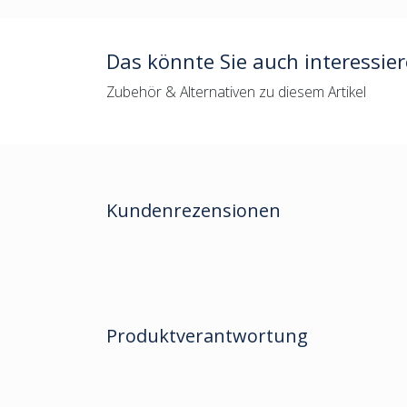
Das könnte Sie auch interessie
Zubehör & Alternativen zu diesem Artikel
Kundenrezensionen
Produktverantwortung