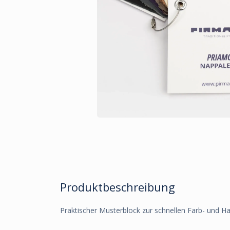
Produktbeschreibung
Praktischer Musterblock zur schnellen Farb- und Ha