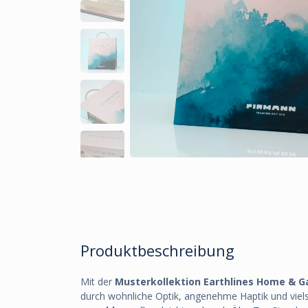
Produktbeschreibung
Mit der
Musterkollektion Earthlines Home & G
durch wohnliche Optik, angenehme Haptik und vielse