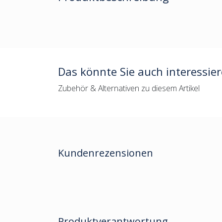
Das könnte Sie auch interessie
Zubehör & Alternativen zu diesem Artikel
Kundenrezensionen
Produktverantwortung