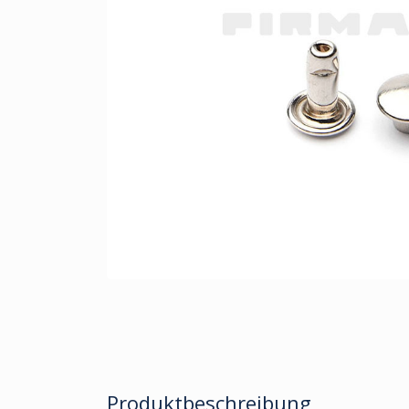
Produktbeschreibung