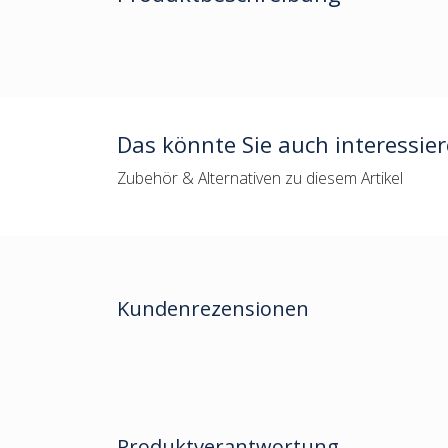
Das könnte Sie auch interessie
Zubehör & Alternativen zu diesem Artikel
Kundenrezensionen
Produktverantwortung