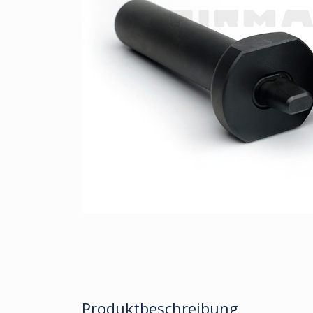
Produktbeschreibung