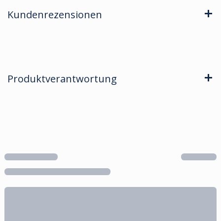
Kundenrezensionen
Produktverantwortung