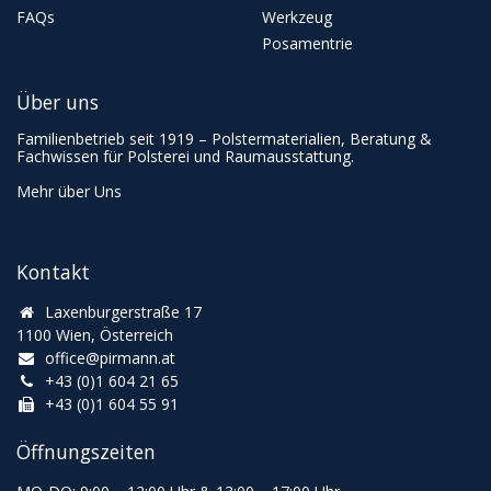
FAQs
Werkzeug
Posamentrie
Über uns
Familienbetrieb seit 1919 – Polstermaterialien, Beratung &
Fachwissen für Polsterei und Raumausstattung.
Mehr über Uns
Kontakt
Laxenburgerstraße 17
1100 Wien, Österreich
office@pirmann.at
+43 (0)1 604 21 65
+43 (0)1 604 55 91
Öffnungszeiten