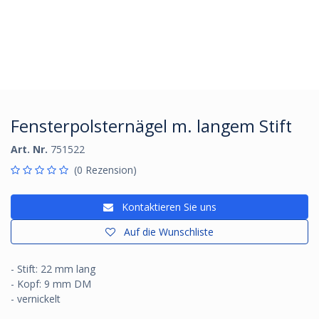
Fensterpolsternägel m. langem Stift
Art. Nr.
751522
(0 Rezension)
Kontaktieren Sie uns
Auf die Wunschliste
- Stift: 22 mm lang
- Kopf: 9 mm DM
- vernickelt