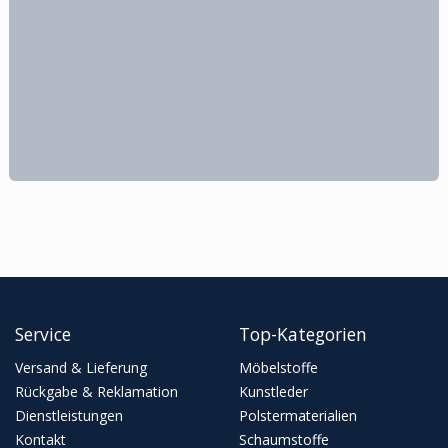
Service
Top-Kategorien
Versand & Lieferung
Möbelstoffe
Rückgabe & Reklamation
Kunstleder
Dienstleistungen
Polstermaterialien
Kontakt
Schaumstoffe