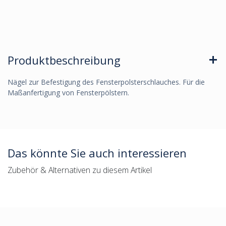
Produktbeschreibung
Nägel zur Befestigung des Fensterpolsterschlauches. Für die
Maßanfertigung von Fensterpölstern.
Das könnte Sie auch interessieren
Zubehör & Alternativen zu diesem Artikel