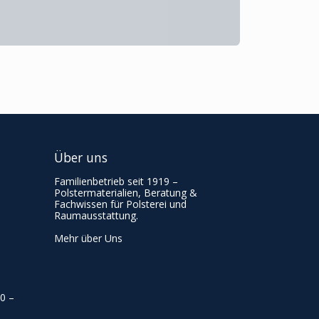
Über uns
Familienbetrieb seit 1919 –
Polstermaterialien, Beratung &
Fachwissen für Polsterei und
Raumausstattung.
Mehr über Uns
00
–