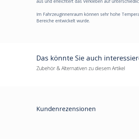
aus und erleichtert das Verkleben auf unterschiedl
Im Fahrzeuginnenraum können sehr hohe Temperature
Bereiche entwickelt wurde.
Das könnte Sie auch interessie
Zubehör & Alternativen zu diesem Artikel
Kundenrezensionen