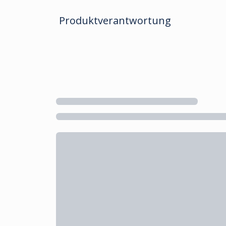
Produktverantwortung