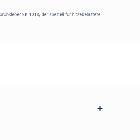
hkleber SK-1018, der speziell für hitzebelastete