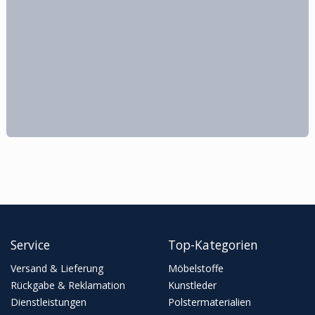
Service
Top-Kategorien
Versand & Lieferung
Möbelstoffe
Rückgabe & Reklamation
Kunstleder
Dienstleistungen
Polstermaterialien