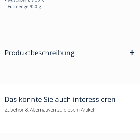
- Füllmenge 950 g
Produktbeschreibung
Das könnte Sie auch interessieren
Zubehör & Alternativen zu diesem Artikel