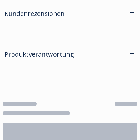
Kundenrezensionen
Produktverantwortung