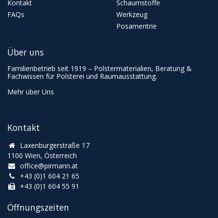
Kontakt
Schaumstoffe
FAQs
Werkzeug
Posamentrie
Über uns
Familienbetrieb seit 1919 – Polstermaterialien, Beratung &
Fachwissen für Polsterei und Raumausstattung.
Mehr über Uns
Kontakt
Laxenburgerstraße 17
1100 Wien, Österreich
office@pirmann.at
+43 (0)1 604 21 65
+43 (0)1 604 55 91
Öffnungszeiten