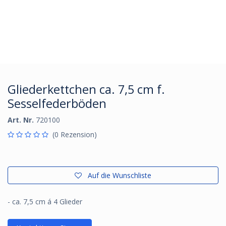
Gliederkettchen ca. 7,5 cm f.
Sesselfederböden
Art. Nr.
720100
(0 Rezension)
Auf die Wunschliste
- ca. 7,5 cm á 4 Glieder