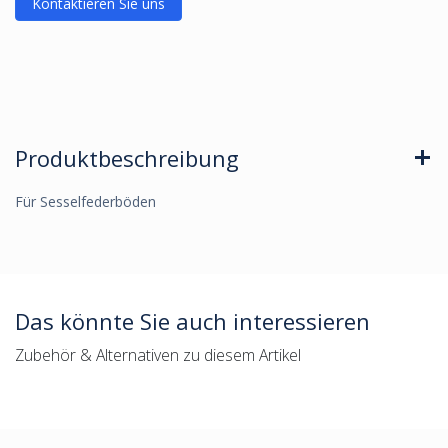
Kontaktieren Sie uns
Produktbeschreibung
Für Sesselfederböden
Das könnte Sie auch interessieren
Zubehör & Alternativen zu diesem Artikel