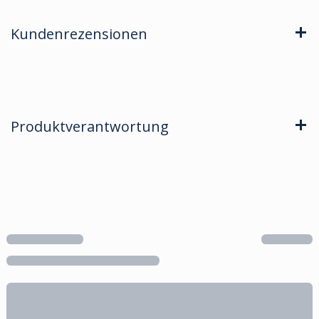
Kundenrezensionen
Produktverantwortung