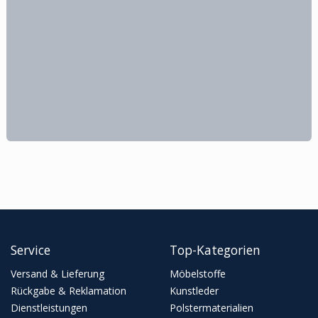
Service
Top-Kategorien
Versand & Lieferung
Möbelstoffe
Rückgabe & Reklamation
Kunstleder
Dienstleistungen
Polstermaterialien