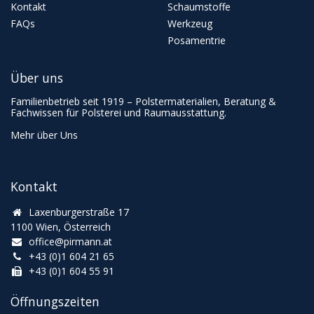
Kontakt
Schaumstoffe
FAQs
Werkzeug
Posamentrie
Über uns
Familienbetrieb seit 1919 – Polstermaterialien, Beratung &
Fachwissen für Polsterei und Raumausstattung.
Mehr über Uns
Kontakt
Laxenburgerstraße 17
1100 Wien, Österreich
office@pirmann.at
+43 (0)1 604 21 65
+43 (0)1 604 55 91
Öffnungszeiten