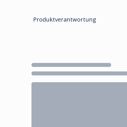
Produktverantwortung