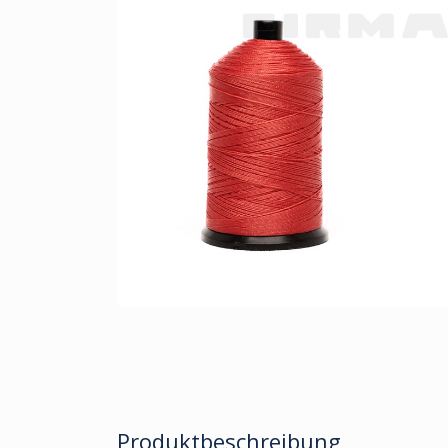
Produktbeschreibung