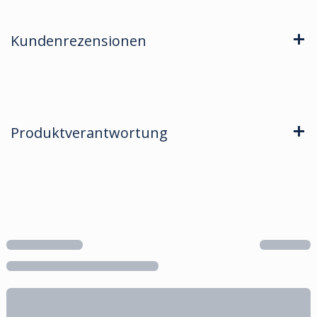
Kundenrezensionen
Produktverantwortung