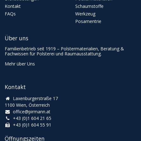
Kontakt
Schaumstoffe
FAQs
Werkzeug
Posamentrie
Über uns
Familienbetrieb seit 1919 – Polstermaterialien, Beratung &
Fachwissen für Polsterei und Raumausstattung.
Mehr über Uns
Kontakt
Laxenburgerstraße 17
1100 Wien, Österreich
office@pirmann.at
+43 (0)1 604 21 65
+43 (0)1 604 55 91
Öffnungszeiten