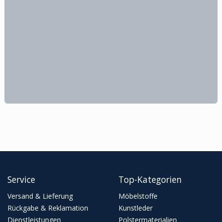
Service
Top-Kategorien
Versand & Lieferung
Möbelstoffe
Rückgabe & Reklamation
Kunstleder
Dienstleistungen
Polstermaterialien