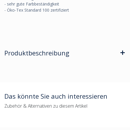
- sehr gute Farbbeständigkeit
- Öko-Tex Standard 100 zertifiziert
Produktbeschreibung
Das könnte Sie auch interessieren
Zubehör & Alternativen zu diesem Artikel