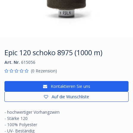
Epic 120 schoko 8975 (1000 m)
Art. Nr.
615056
(0 Rezension)
Kontaktieren Sie uns
Auf die Wunschliste
- hochwertiger Vorhangzwirn
- Stärke 120
- 100% Polyester
- UV- Beständig