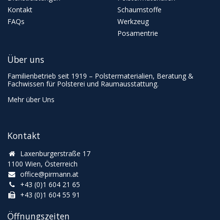
Kontakt
Schaumstoffe
FAQs
Werkzeug
Posamentrie
Über uns
Familienbetrieb seit 1919 – Polstermaterialien, Beratung &
Fachwissen für Polsterei und Raumausstattung.
Mehr über Uns
Kontakt
Laxenburgerstraße 17
1100 Wien, Österreich
office@pirmann.at
+43 (0)1 604 21 65
+43 (0)1 604 55 91
Öffnungszeiten