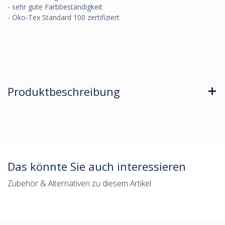
- sehr gute Farbbeständigkeit
- Öko-Tex Standard 100 zertifiziert
Produktbeschreibung
Das könnte Sie auch interessieren
Zubehör & Alternativen zu diesem Artikel