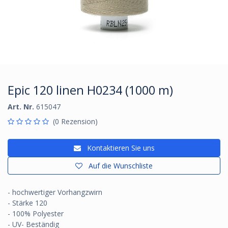
Epic 120 linen H0234 (1000 m)
Art. Nr.
615047
(0 Rezension)
Kontaktieren Sie uns
Auf die Wunschliste
- hochwertiger Vorhangzwirn
- Stärke 120
- 100% Polyester
- UV- Beständig