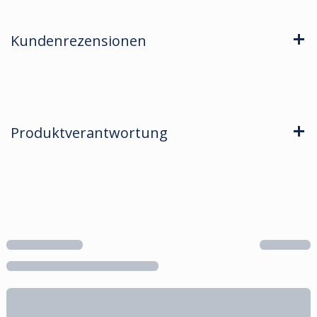
Kundenrezensionen
Produktverantwortung