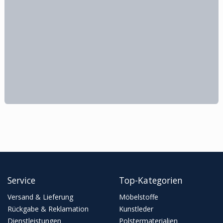
Service
Top-Kategorien
Versand & Lieferung
Möbelstoffe
Rückgabe & Reklamation
Kunstleder
Dienstleistungen
Polstermaterialien