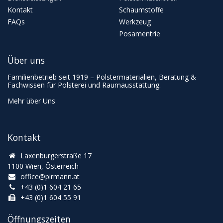
Kontakt
Schaumstoffe
FAQs
Werkzeug
Posamentrie
Über uns
Familienbetrieb seit 1919 – Polstermaterialien, Beratung &
Fachwissen für Polsterei und Raumausstattung.
Mehr über Uns
Kontakt
Laxenburgerstraße 17
1100 Wien, Österreich
office@pirmann.at
+43 (0)1 604 21 65
+43 (0)1 604 55 91
Öffnungszeiten