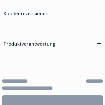
Kundenrezensionen
Produktverantwortung