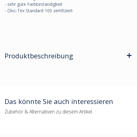
- sehr gute Farbbeständigkeit
- Öko-Tex Standard 100 zertifiziert
Produktbeschreibung
Das könnte Sie auch interessieren
Zubehör & Alternativen zu diesem Artikel