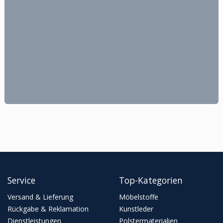
Service
Top-Kategorien
Versand & Lieferung
Möbelstoffe
Rückgabe & Reklamation
Kunstleder
Dienstleistungen
Polstermaterialien