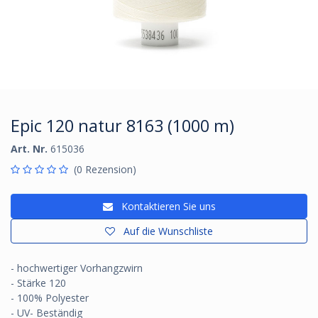
Epic 120 natur 8163 (1000 m)
Art. Nr.
615036
(0 Rezension)
Kontaktieren Sie uns
Auf die Wunschliste
- hochwertiger Vorhangzwirn
- Stärke 120
- 100% Polyester
- UV- Beständig