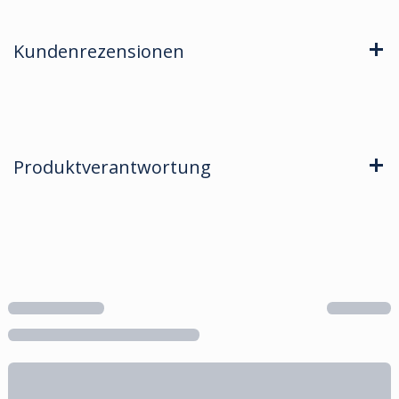
Kundenrezensionen
Produktverantwortung