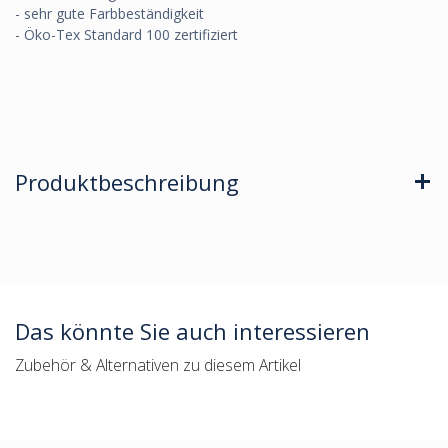
- sehr gute Farbbeständigkeit
- Öko-Tex Standard 100 zertifiziert
Produktbeschreibung
Das könnte Sie auch interessieren
Zubehör & Alternativen zu diesem Artikel