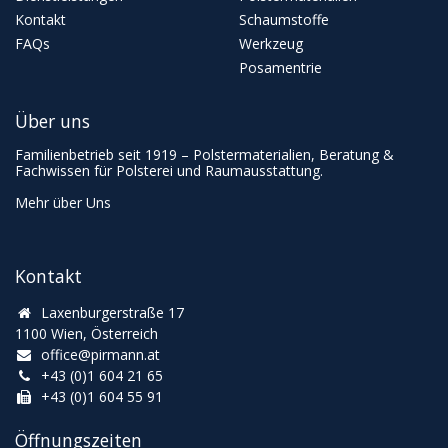
Kontakt
Schaumstoffe
FAQs
Werkzeug
Posamentrie
Über uns
Familienbetrieb seit 1919 – Polstermaterialien, Beratung &
Fachwissen für Polsterei und Raumausstattung.
Mehr über Uns
Kontakt
Laxenburgerstraße 17
1100 Wien, Österreich
office@pirmann.at
+43 (0)1 604 21 65
+43 (0)1 604 55 91
Öffnungszeiten