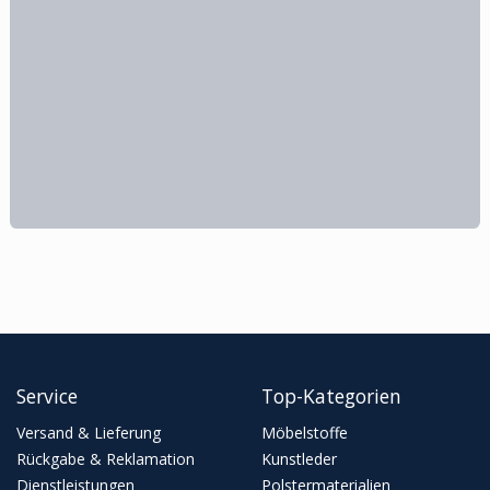
Service
Top-Kategorien
Versand & Lieferung
Möbelstoffe
Rückgabe & Reklamation
Kunstleder
Dienstleistungen
Polstermaterialien