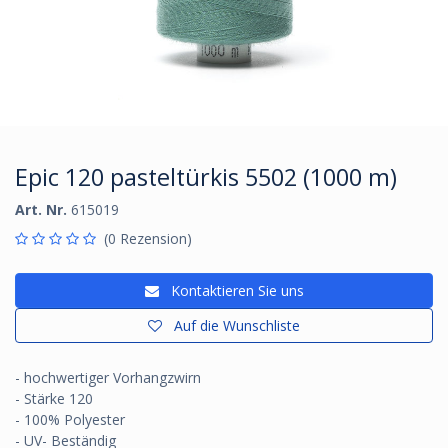
Epic 120 pasteltürkis 5502 (1000 m)
Art. Nr.
615019
(0 Rezension)
Kontaktieren Sie uns
Auf die Wunschliste
- hochwertiger Vorhangzwirn
- Stärke 120
- 100% Polyester
- UV- Beständig